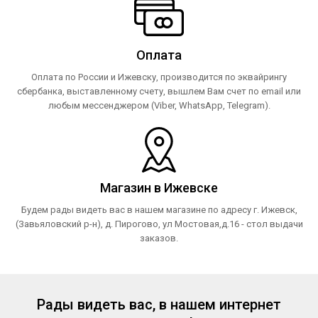
Оплата
Оплата по России и Ижевску, производится по эквайрингу
сбербанка, выставленному счету, вышлем Вам счет по email или
любым мессенджером (Viber, WhatsApp, Telegram).
Магазин в Ижевске
Будем рады видеть вас в нашем магазине по адресу г. Ижевск,
(Завьяловский р-н), д. Пирогово, ул Мостовая,д.16 - стол выдачи
заказов.
Рады видеть вас, в нашем интернет