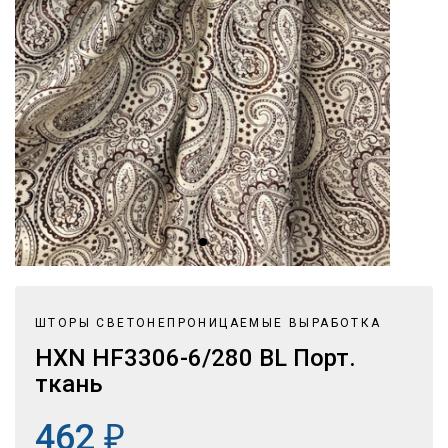
ШТОРЫ СВЕТОНЕПРОНИЦАЕМЫЕ ВЫРАБОТКА
HXN HF3306-6/280 BL Порт.
ткань
462
₽