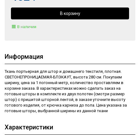
В наличии
Информация
Ткань портьерная для штор и домашнего текстиля, плотная.
СВЕТОНЕПРОНИЦАЕМАЯ-БЛЭКАУТ, высота 280 см. Покупаем
ширину, цена за 1 погонный метр, количество проставляем в
корзине заказа. В характеристиках можно сделать заказ на
готовые шторы в комплекте из двух полотен (смотри размер
штор) с пришитой шторной лентой, в заказе уточните высоту
готового изделия, от крючка карниза до пола. Цена указана за
готовые шторы, выбранной ширины из данной ткани
Характеристики