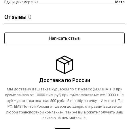
Единица измерения
Метр
Отзывы
0
Написать отзыв
Доставка по России
Мы доставим ваш заказ курьером по г. Ижевск (БЕСПЛАТНО при
сумме заказа от 10000 тыс. руб, при сумме заказа менее 10000 тыс.
руб – доставка платная 500 рублей в любую точку г. Ижевск). По
РФ, EMS Почтой России от двери до двери, отправим ваш заказ
любой транспортной компанией, так же вы можете получить Ваш
заказ в нашем магазине.