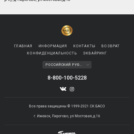
ГЛАВНАЯ
ИНФОРМАЦИЯ
КОНТАКТЫ
ВОЗВРАТ
КОНФИДЕНЦИАЛЬНОСТЬ
ЭКВАЙРИНГ
РОССИЙСКИЙ РУБЛЬ
8-800-100-5228
Все права защищены © 1999-2021 СК БАСО
г. Ижевск, Пирогово, ул Мостовая,д.16