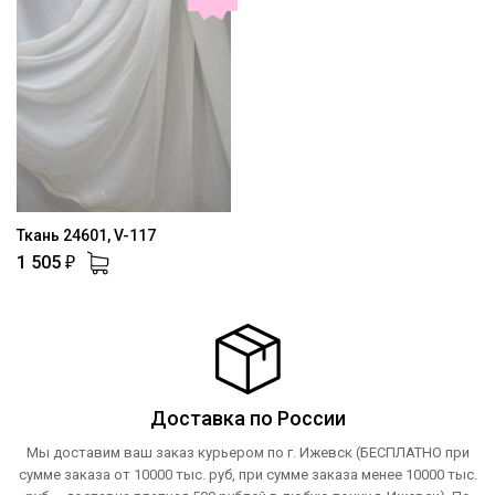
Ткань 24601, V-117
1 505
₽
Доставка по России
Мы доставим ваш заказ курьером по г. Ижевск (БЕСПЛАТНО при
сумме заказа от 10000 тыс. руб, при сумме заказа менее 10000 тыс.