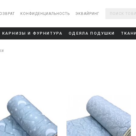
ОЗВРАТ
КОНФИДЕНЦИАЛЬНОСТЬ
ЭКВАЙРИНГ
КАРНИЗЫ И ФУРНИТУРА
ОДЕЯЛА ПОДУШКИ
ТКАН
КИ