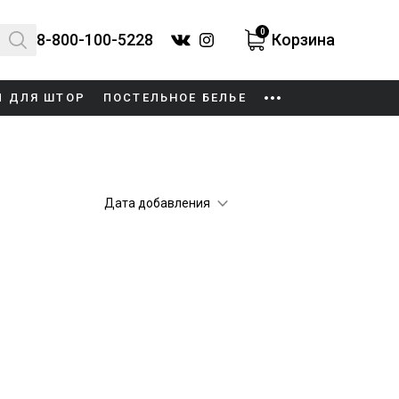
0
8-800-100-5228
Корзина
И ДЛЯ ШТОР
ПОСТЕЛЬНОЕ БЕЛЬЕ
Дата добавления