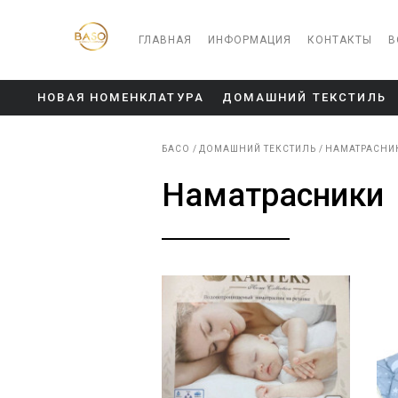
ГЛАВНАЯ
ИНФОРМАЦИЯ
КОНТАКТЫ
В
НОВАЯ НОМЕНКЛАТУРА
ДОМАШНИЙ ТЕКСТИЛЬ
БАСО
ДОМАШНИЙ ТЕКСТИЛЬ
НАМАТРАСНИ
Наматрасники