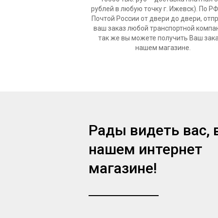
рублей в любую точку г. Ижевск). По Р
Почтой России от двери до двери, отп
ваш заказ любой транспортной компа
так же вы можете получить Ваш зака
нашем магазине.
Рады видеть вас, 
нашем интернет
магазине!