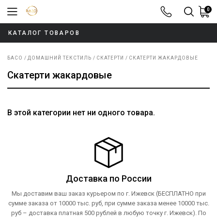
0
8-800-100-52
КАТАЛОГ ТОВАРОВ
БАСО
ДОМАШНИЙ ТЕКСТИЛЬ
СКАТЕРТИ
СКАТЕРТИ ЖАКАРДОВЫЕ
Скатерти жакардовые
В этой категории нет ни одного товара.
Доставка по России
Мы доставим ваш заказ курьером по г. Ижевск (БЕСПЛАТНО при
сумме заказа от 10000 тыс. руб, при сумме заказа менее 10000 тыс.
руб – доставка платная 500 рублей в любую точку г. Ижевск). По