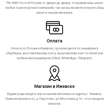
РФ, EMS Почтой России от двери до двери, отправим ваш заказ
любой транспортной компанией, так же вы можете получить Ваш
заказ в нашем магазине.
Оплата
Оплата по России и Ижевску, производится по эквайрингу
сбербанка, выставленному счету, вышлем Вам счет по email или
любым мессенджером (Viber, WhatsApp, Telegram).
Магазин в Ижевске
Будем рады видеть вас в нашем магазине по адресу г. Ижевск,
(Завьяловский р-н), д. Пирогово, ул Мостовая,д.16 - стол выдачи
заказов.