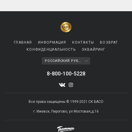
ГЛАВНАЯ
ИНФОРМАЦИЯ
КОНТАКТЫ
ВОЗВРАТ
КОНФИДЕНЦИАЛЬНОСТЬ
ЭКВАЙРИНГ
РОССИЙСКИЙ РУБЛЬ
8-800-100-5228
Все права защищены © 1999-2021 СК БАСО
г. Ижевск, Пирогово, ул Мостовая,д.16