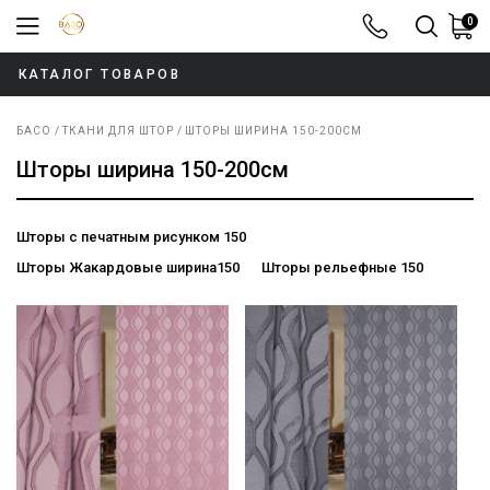
0
8-800-100-52
КАТАЛОГ ТОВАРОВ
БАСО
ТКАНИ ДЛЯ ШТОР
ШТОРЫ ШИРИНА 150-200СМ
Шторы ширина 150-200см
Шторы с печатным рисунком 150
Шторы Жакардовые ширина150
Шторы рельефные 150