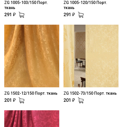
ZG 1005-103/150 Порт.
ZG 1005-120/150 Порт.
ткань
ткань
291
291
₽
₽
ZG 1502-12/150 Порт. ткань
ZG 1502-73/150 Порт. ткань
201
201
₽
₽