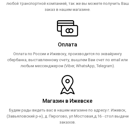
любой транспортной компанией, так же вы можете получить Ваш
заказ в нашем магазине.
Оплата
Оплата по России и Ижевску, производится по эквайрингу
сбербанка, выставленному счету, вышлем Вам счет по email или
любым мессенджером (Viber, WhatsApp, Telegram).
Магазин в Ижевске
Будем рады видеть вас в нашем магазине по адресу г. Ижевск,
(Завьяловский р-н), д. Пирогово, ул Мостовая,д.16 - стол выдачи
заказов.