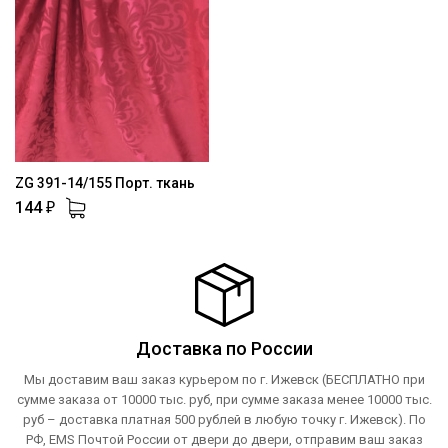
ZG 391-14/155 Порт. ткань
144
₽
Доставка по России
Мы доставим ваш заказ курьером по г. Ижевск (БЕСПЛАТНО при
сумме заказа от 10000 тыс. руб, при сумме заказа менее 10000 тыс.
руб – доставка платная 500 рублей в любую точку г. Ижевск). По
РФ, EMS Почтой России от двери до двери, отправим ваш заказ