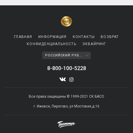
ГЛАВНАЯ
ИНФОРМАЦИЯ
КОНТАКТЫ
ВОЗВРАТ
КОНФИДЕНЦИАЛЬНОСТЬ
ЭКВАЙРИНГ
РОССИЙСКИЙ РУБЛЬ
8-800-100-5228
Все права защищены © 1999-2021 СК БАСО
г. Ижевск, Пирогово, ул Мостовая,д.16