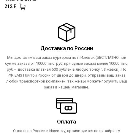
212
₽
Доставка по России
Мы доставим ваш заказ курьером по г. Ижевск (БЕСПЛАТНО при
сумме заказа от 10000 тыс. руб, при сумме заказа менее 10000 тыс.
руб – доставка платная 500 рублей в любую точку г. Ижевск). По
РФ, EMS Почтой России от двери до двери, отправим ваш заказ
любой транспортной компанией, так же вы можете получить Ваш
заказ в нашем магазине.
Оплата
Оплата по России и Ижевску, производится по эквайрингу