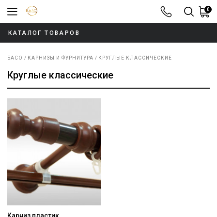
0
8-800-100-52
КАТАЛОГ ТОВАРОВ
БАСО
КАРНИЗЫ И ФУРНИТУРА
КРУГЛЫЕ КЛАССИЧЕСКИЕ
Круглые классические
Карниз пластик