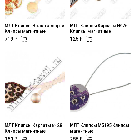
МЛТ Клипсы Волна ассорти
МЛТ Клипсы Карпаты № 26
Клипсы магнитные
Клипсы магнитные
719
125
₽
₽
МЛТ Клипсы Карпаты № 28
МЛТ Клипсы М5195 Клипсы
Клипсы магнитные
магнитные
150
255
₽
₽