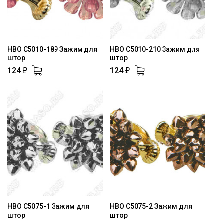
HBO C5010-189 Зажим для
HBO C5010-210 Зажим для
штор
штор
124
124
₽
₽
HBO C5075-1 Зажим для
HBO C5075-2 Зажим для
штор
штор