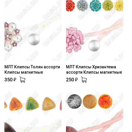
МЛТ Клипсы Толян ассорти
МЛТ Клипсы Хризантема
Клипсы магнитные
ассорти Клипсы магнитные
350
250
₽
₽