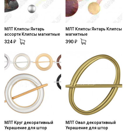
МЛТ Клипсы Янтарь
МЛТ Клипсы Янтарь Клипсы
ассорти Клипсы магнитные
магнитные
324
390
₽
₽
МЛТ Круг декоративный
МЛТ Овал декоративный
Украшение для штор
Украшение для штор