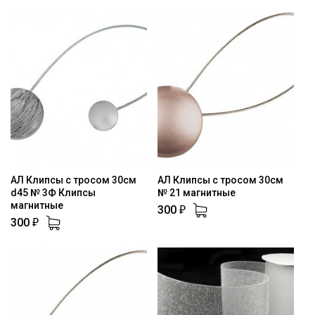
АЛ Клипсы с тросом 30см
АЛ Клипсы с тросом 30см
d45 № 3Ф Клипсы
№ 21 магнитные
магнитные
300
₽
300
₽