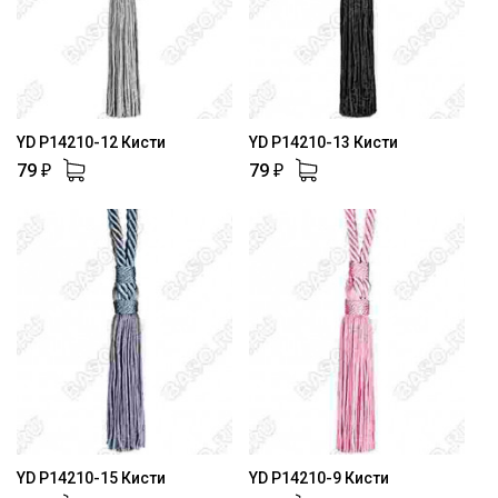
YD P14210-12 Кисти
YD P14210-13 Кисти
79
79
₽
₽
YD P14210-15 Кисти
YD P14210-9 Кисти