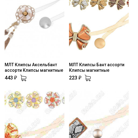
МЛТ Клипсы Аксельбант
МЛТ Клипсы Бант ассорти
ассорти Клипсы магнитные
Клипсы магнитные
443
223
₽
₽