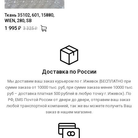
Ткань 35102, 601, 15880,
WIEN, 280, SB
1 995
3 325
₽
₽
Доставка по России
Мы доставим ваш заказ курьером по г. Ижевск (БЕСПЛАТНО при
сумме заказа от 10000 тыс. руб, при сумме заказа менее 10000 тыс.
руб – доставка платная 500 рублей в любую точку г. Ижевск). По
РФ, EMS Почтой России от двери до двери, отправим ваш заказ
любой транспортной компанией, так же вы можете получить Ваш
заказ в нашем магазине.