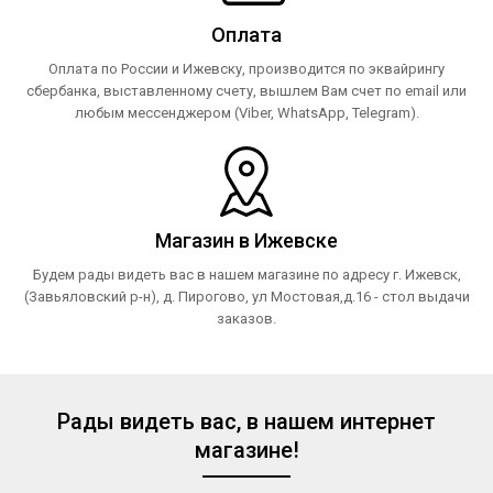
Оплата
Оплата по России и Ижевску, производится по эквайрингу
сбербанка, выставленному счету, вышлем Вам счет по email или
любым мессенджером (Viber, WhatsApp, Telegram).
Магазин в Ижевске
Будем рады видеть вас в нашем магазине по адресу г. Ижевск,
(Завьяловский р-н), д. Пирогово, ул Мостовая,д.16 - стол выдачи
заказов.
Рады видеть вас, в нашем интернет
магазине!