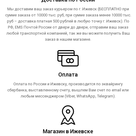
Мы доставим ваш заказ курьером по г. Ижевск (БЕСПЛАТНО при
сумме заказа от 10000 тыс. руб, при сумме заказа менее 10000 тыс.
руб – доставка платная 500 рублей в любую точку г. Ижевск). По
РФ, EMS Почтой России от двери до двери, отправим ваш заказ
любой транспортной компанией, так же вы можете получить Ваш
заказ в нашем магазине.
Оплата
Оплата по России и Ижевску, производится по эквайрингу
сбербанка, выставленному счету, вышлем Вам счет по email или
любым мессенджером (Viber, WhatsApp, Telegram).
Магазин в Ижевске