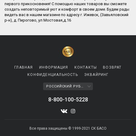
первого прикосновения! С помощью наших товаров вы сможете
создать неповторимый уют и комфорт в своем доме. Будем рады
видеть вас в нашем магазине по адресу г. Ижевск, (Завьяловский
р-н), д. Пирогово, ул Мостовая,д.16​
ГЛАВНАЯ
ИНФОРМАЦИЯ
КОНТАКТЫ
ВОЗВРАТ
КОНФИДЕНЦИАЛЬНОСТЬ
ЭКВАЙРИНГ
РОССИЙСКИЙ РУБЛЬ
8-800-100-5228
Все права защищены © 1999-2021 СК БАСО