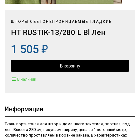
ШТОРЫ СВЕТОНЕПРОНИЦАЕМЫЕ ГЛАДКИЕ
HT RUSTIK-13/280 L Bl Лен
1 505
₽
В наличии
Информация
Ткань портьерная для штор и домашнего текстиля, плотная, под
лен. Высота 280 см, покупаем ширину, цена за 1 погонный метр,
количество проставляем в корзине заказа. В характеристиках