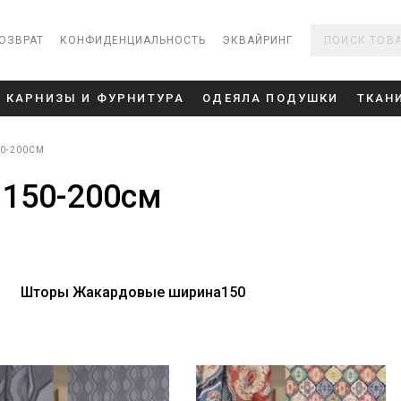
ОЗВРАТ
КОНФИДЕНЦИАЛЬНОСТЬ
ЭКВАЙРИНГ
КАРНИЗЫ И ФУРНИТУРА
ОДЕЯЛА ПОДУШКИ
ТКАН
0-200СМ
150-200см
Шторы Жакардовые ширина150