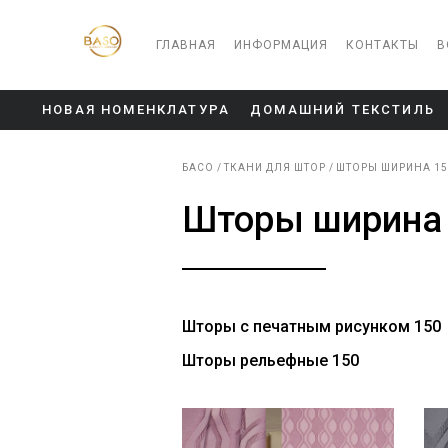
ГЛАВНАЯ
ИНФОРМАЦИЯ
КОНТАКТЫ
В
НОВАЯ НОМЕНКЛАТУРА
ДОМАШНИЙ ТЕКСТИЛЬ
БАСО
ТКАНИ ДЛЯ ШТОР
ШТОРЫ ШИРИНА 15
Шторы ширина 
Шторы с печатным рисунком 150
Шторы рельефные 150