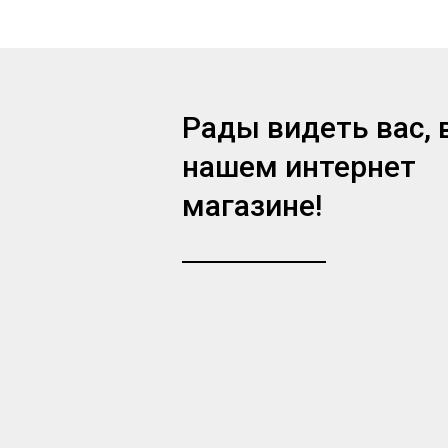
Рады видеть вас, 
нашем интернет
магазине!