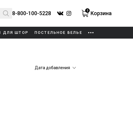
0
8-800-100-5228
Корзина
И ДЛЯ ШТОР
ПОСТЕЛЬНОЕ БЕЛЬЕ
Дата добавления