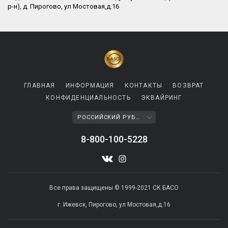
р-н), д. Пирогово, ул Мостовая,д.16​
ГЛАВНАЯ
ИНФОРМАЦИЯ
КОНТАКТЫ
ВОЗВРАТ
КОНФИДЕНЦИАЛЬНОСТЬ
ЭКВАЙРИНГ
РОССИЙСКИЙ РУБЛЬ
8-800-100-5228
Все права защищены © 1999-2021 СК БАСО
г. Ижевск, Пирогово, ул Мостовая,д.16