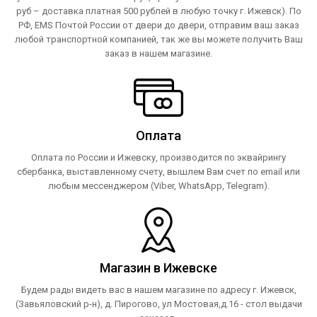
руб – доставка платная 500 рублей в любую точку г. Ижевск). По
РФ, EMS Почтой России от двери до двери, отправим ваш заказ
любой транспортной компанией, так же вы можете получить Ваш
заказ в нашем магазине.
Оплата
Оплата по России и Ижевску, производится по эквайрингу
сбербанка, выставленному счету, вышлем Вам счет по email или
любым мессенджером (Viber, WhatsApp, Telegram).
Магазин в Ижевске
Будем рады видеть вас в нашем магазине по адресу г. Ижевск,
(Завьяловский р-н), д. Пирогово, ул Мостовая,д.16 - стол выдачи